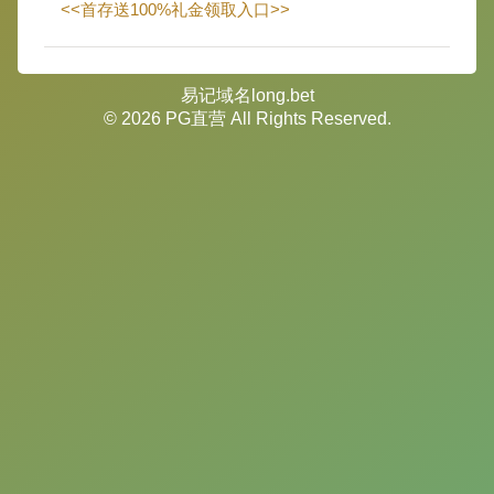
<<首存送100%礼金领取入口>>
易记域名long.bet
© 2026 PG直营 All Rights Reserved.